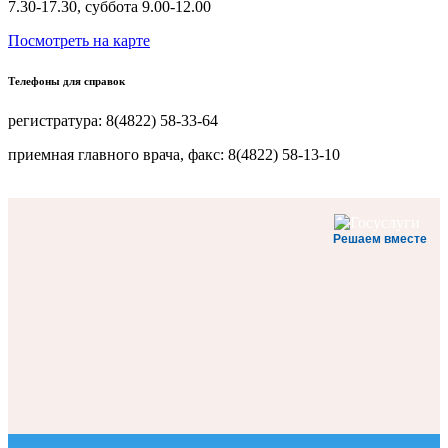
7.30-17.30, суббота 9.00-12.00
Посмотреть на карте
Телефоны для справок
регистратура: 8(4822) 58-33-64
приемная главного врача, факс: 8(4822) 58-13-10
Решаем вместе