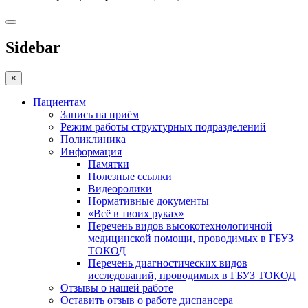
Sidebar
×
Пациентам
Запись на приём
Режим работы структурных подразделений
Поликлиника
Информация
Памятки
Полезные ссылки
Видеоролики
Нормативные документы
«Всё в твоих руках»
Перечень видов высокотехнологичной
медицинской помощи, проводимых в ГБУЗ
ТОКОД
Перечень диагностических видов
исследований, проводимых в ГБУЗ ТОКОД
Отзывы о нашей работе
Оставить отзыв о работе диспансера