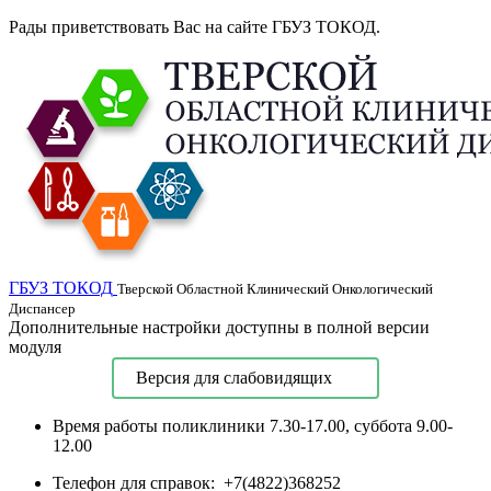
Рады приветствовать Вас на сайте ГБУЗ ТОКОД.
ГБУЗ ТОКОД
Тверской Областной Клинический Онкологический
Диспансер
Дополнительные настройки доступны в полной версии
модуля
Версия для слабовидящих
Время работы поликлиники
7.30-17.00, суббота 9.00-
12.00
Телефон для справок:
+7(4822)368252