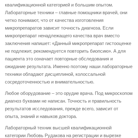
квалификационной категорией и большим опытом.
Лабораторные техники – главные помощники врачей, они
четко понимают, что от качества изготовления
микропрепаратов зависит точность диагноза. Если
микропрепарат ненадлежащего качества врач вместо
заключения напишет: «Данный микропрепарат гистооценке
не подлежит, рекомендуется повторить биопсию». А для
пациента это означает повторные обследования и
ожидание результата. Именно поэтому наши лабораторные
техники обладают дисциплиной, колоссальной
сосредоточенностью и внимательностью.
Любое оборудование – это орудие врача. Под микроскопом
диагноз буквами не написан. Точность и правильность
результатов исследования, прежде всего, зависит от
опыта, знаний и навыков доктора.
Лабораторный техник высшей квалификационной
категории Любовь Рудакова на регистрации и вырезке