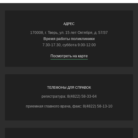
АДРЕС
170008, г. Тверь, ул. 15 лет Октября, д. 57/37
Время работы поликлиники
7.30-17.30, суббота 9.00-12.00
Посмотреть на карте
ТЕЛЕФОНЫ ДЛЯ СПРАВОК
регистратура: 8(4822) 58-33-64
приемная главного врача, факс: 8(4822) 58-13-10