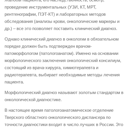
проведение инструментальных (УЗИ, КТ, МРТ,
рентгенографии, ПЭТ-КТ) и лабораторных методов
обследования (анализы крови, онкологические маркеры и
др.) – все это позволяет поставить клинический диагноз.
Однако клинический диагноз в онкологии в обязательном
порядке должен быть подтвержден врачом-
патоморфологом (патологоанатом). Именно на основании
морфологического заключения онкологический консилиум,
состоящий из врача-хирурга, химиотерапевта и
радиотерапевта, выбирает необходимые методы лечения
пациента.
Морфологический диагноз называют золотым стандартом в
онкологической диагностике.
В настоящее время патологоанатомическое отделение
Тверского областного онкологического диспансера по
точности диагностики входит в число лучших в России. Это