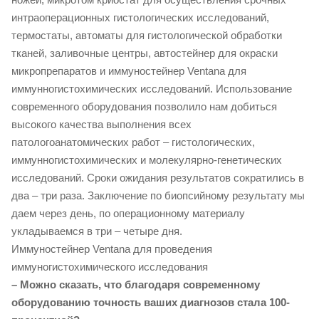
интраоперационных гистологических исследований,
термостаты, автоматы для гистологической обработки
тканей, заливочные центры, автостейнер для окраски
микропрепаратов и иммуностейнер Ventana для
иммунногистохимических исследований. Использование
современного оборудования позволило нам добиться
высокого качества выполнения всех
патологоанатомических работ – гистологических,
иммунногистохимических и молекулярно-генетических
исследований. Сроки ожидания результатов сократились в
два – три раза. Заключение по биопсийному результату мы
даем через день, по операционному материалу
укладываемся в три – четыре дня.
Иммуностейнер Ventana для проведения
иммуногистохимического исследования
– Можно сказать, что благодаря современному
оборудованию точность ваших диагнозов стала 100-