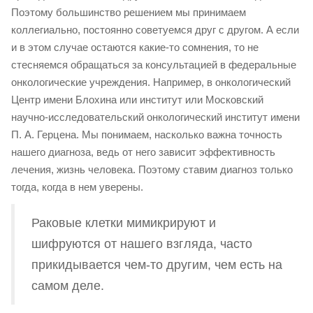
Поэтому большинство решением мы принимаем
коллегиально, постоянно советуемся друг с другом. А если
и в этом случае остаются какие-то сомнения, то не
стесняемся обращаться за консультацией в федеральные
онкологические учреждения. Например, в онкологический
Центр имени Блохина или институт или Московский
научно-исследовательский онкологический институт имени
П. А. Герцена. Мы понимаем, насколько важна точность
нашего диагноза, ведь от него зависит эффективность
лечения, жизнь человека. Поэтому ставим диагноз только
тогда, когда в нем уверены.
Раковые клетки мимикрируют и
шифруются от нашего взгляда, часто
прикидывается чем-то другим, чем есть на
самом деле.