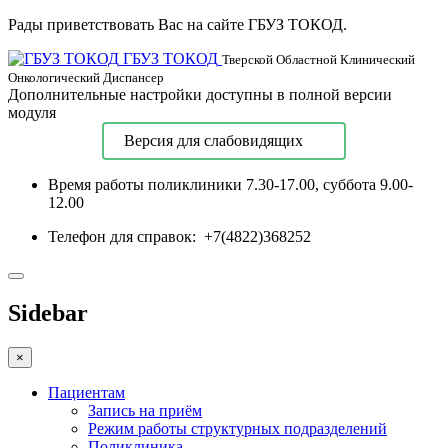
Рады приветствовать Вас на сайте ГБУЗ ТОКОД.
ГБУЗ ТОКОД
Тверской Областной Клинический
Онкологический Диспансер
Дополнительные настройки доступны в полной версии
модуля
Версия для слабовидящих
Время работы поликлиники
7.30-17.00, суббота 9.00-
12.00
Телефон для справок:
+7(4822)368252
Sidebar
×
Пациентам
Запись на приём
Режим работы структурных подразделений
Поликлиника