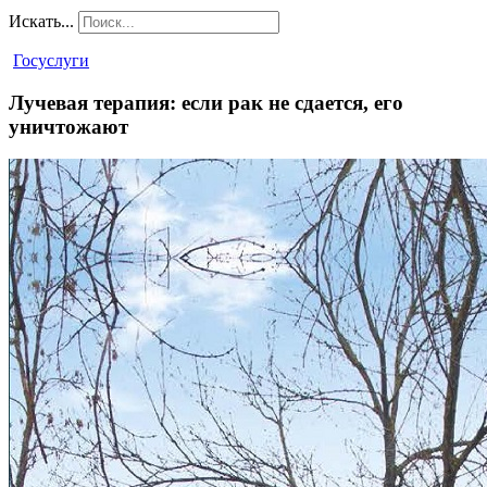
Искать...
Госуслуги
Лучевая терапия: если рак не сдается, его
уничтожают