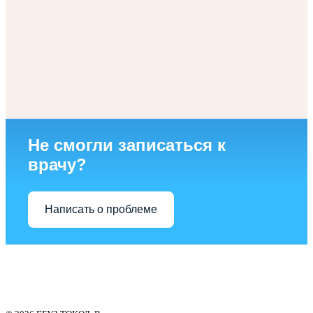
Не смогли записаться к
врачу?
Написать о проблеме