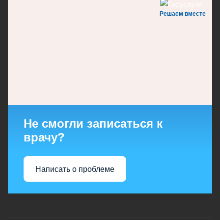
Решаем вместе
Не смогли записаться к
врачу?
Написать о проблеме