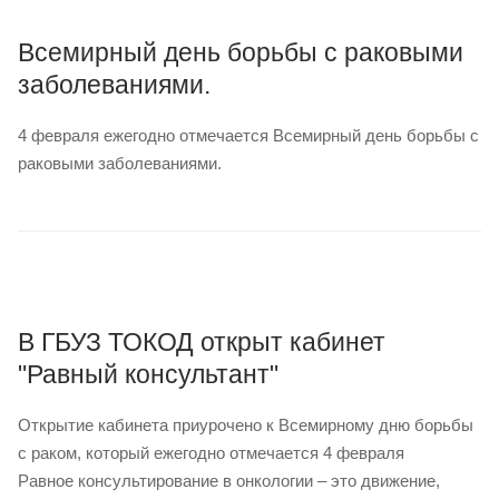
Всемирный день борьбы с раковыми
заболеваниями.
4 февраля ежегодно отмечается Всемирный день борьбы с
раковыми заболеваниями.
В ГБУЗ ТОКОД открыт кабинет
"Равный консультант"
Открытие кабинета приурочено к Всемирному дню борьбы
с раком, который ежегодно отмечается 4 февраля
Равное консультирование в онкологии – это движение,