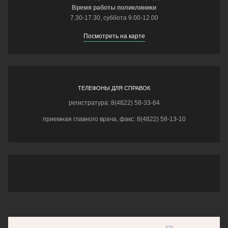
Время работы поликлиники
7.30-17.30, суббота 9.00-12.00
Посмотреть на карте
ТЕЛЕФОНЫ ДЛЯ СПРАВОК
регистратура: 8(4822) 58-33-64
приемная главного врача, факс: 8(4822) 58-13-10