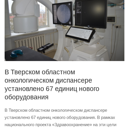
В Тверском областном
онкологическом диспансере
установлено 67 единиц нового
оборудования
В Тверском областном онкологическом диспансере
установлено 67 единиц нового оборудования. В рамках
национального проекта «Здравоохранение» на эти цели