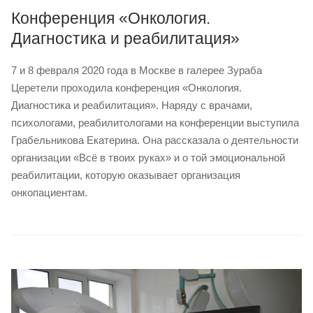
Конференция «Онкология.
Диагностика и реабилитация»
7 и 8 февраля 2020 года в Москве в галерее Зураба
Церетели проходила конференция «Онкология.
Диагностика и реабилитация». Наряду с врачами,
психологами, реабилитологами на конференции выступила
Грабельникова Екатерина. Она рассказала о деятельности
организации «Всё в твоих руках» и о той эмоциональной
реабилитации, которую оказывает организация
онкопациентам.