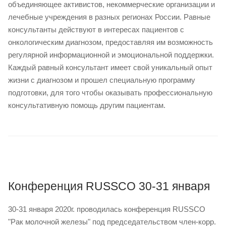
объединяющее активистов, некоммерческие организации и
лечебные учреждения в разных регионах России. Равные
консультанты действуют в интересах пациентов с
онкологическим диагнозом, предоставляя им возможность
регулярной информационной и эмоциональной поддержки.
Каждый равный консультант имеет свой уникальный опыт
жизни с диагнозом и прошел специальную программу
подготовки, для того чтобы оказывать профессиональную
консультативную помощь другим пациентам.
Конференция RUSSCO 30-31 января
30-31 января 2020г. проводилась конференция RUSSCO
"Рак молочной железы" под председательством член-корр.