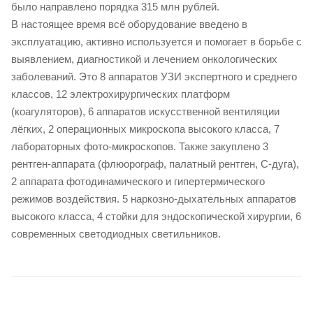
было направлено порядка 315 млн рублей.
В настоящее время всё оборудование введено в
эксплуатацию, активно используется и помогает в борьбе с
выявлением, диагностикой и лечением онкологических
заболеваний. Это 8 аппаратов УЗИ экспертного и среднего
классов, 12 электрохирургических платформ
(коагуляторов), 6 аппаратов искусственной вентиляции
лёгких, 2 операционных микроскопа высокого класса, 7
лабораторных фото-микроскопов. Также закуплено 3
рентген-аппарата (флюорограф, палатный рентген, С-дуга),
2 аппарата фотодинамического и гипертермического
режимов воздействия. 5 наркозно-дыхательных аппаратов
высокого класса, 4 стойки для эндоскопической хирургии, 6
современных светодиодных светильников.